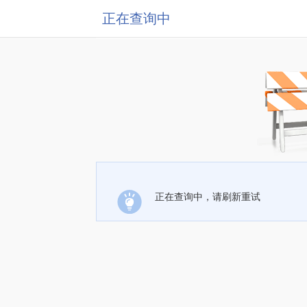
正在查询中
正在查询中，请刷新重试