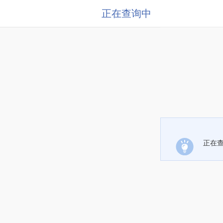
正在查询中
正在