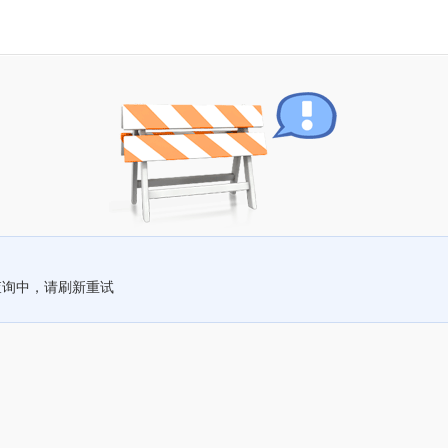
查询中，请刷新重试