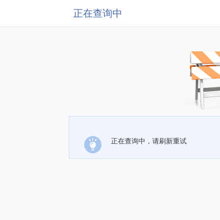
正在查询中
正在查询中，请刷新重试