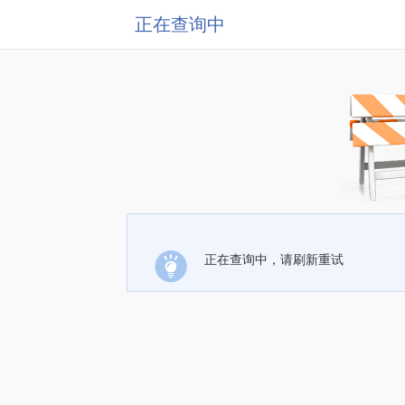
正在查询中
正在查询中，请刷新重试